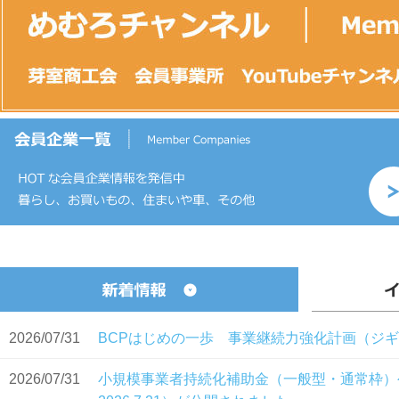
2026/07/31
BCPはじめの一歩 事業継続力強化計画（ジ
2026/07/31
小規模事業者持続化補助金（一般型・通常枠）