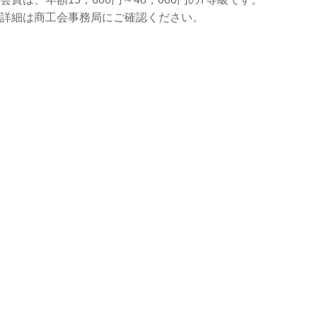
詳細は商工会事務局にご確認ください。