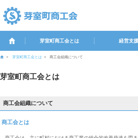
芽室町商工会とは
経営支
芽室町商工会とは
商工会組織について
芽室町商工会とは
商工会組織について
商工会とは
商工会は、主に町村における商工業の総合的改善発達を図る