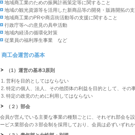
地域商工業のための振興計画策定等に関すること
地域の観光資源等を活用した新商品等の開発・販路開拓の支
地域商工業のPRや商店街活動等の支援に関すること
行政庁等への意見の具申活動
地域内経済の循環化対策
従業員の福利厚生事業 など
商工会運営の基本
（1）運営の基本3原則
営利を目的としてはならない
特定の個人、法人、その他団体の利益を目的として、その
特定の政党のために利用してはならない
（２）部会
会員が営んでいる主要な事業の種類ごとに、それぞれ部会を設
ービス業部会の３部会制を採用しており、会員は必ずいずれか