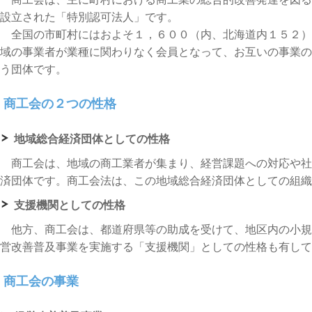
設立された「特別認可法人」です。
全国の市町村にはおよそ１，６００（内、北海道内１５２）
域の事業者が業種に関わりなく会員となって、お互いの事業の
う団体です。
商工会の２つの性格
地域総合経済団体としての性格
商工会は、地域の商工業者が集まり、経営課題への対応や社
済団体です。商工会法は、この地域総合経済団体としての組織
支援機関としての性格
他方、商工会は、都道府県等の助成を受けて、地区内の小規
営改善普及事業を実施する「支援機関」としての性格も有して
商工会の事業