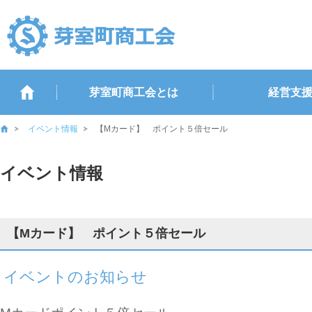
芽室町商工会とは
経営支
イベント情報
【Mカード】 ポイント５倍セール
イベント情報
【Mカード】 ポイント５倍セール
イベントのお知らせ