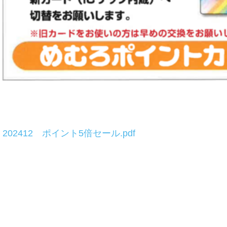
202412 ポイント5倍セール.pdf