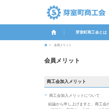
芽室町商工会とは
会員メリット
会員メリット
商工会加入メリット
商工会加入メリットについて
結論から申し上げますと、商工会の