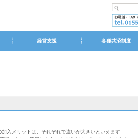
経営支援
各種共済制度
加入メリットは、それぞれで違いが大きいといえます