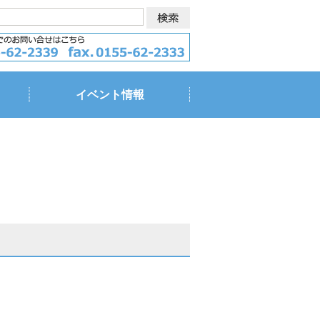
イベント情報