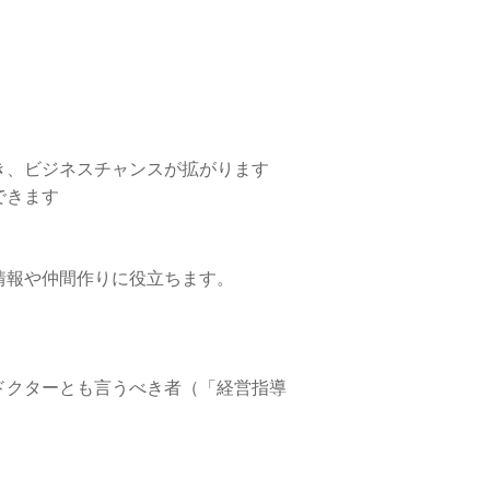
、ビジネスチャンスが拡がります
できます
情報や仲間作りに役立ちます。
ドクターとも言うべき者（「経営指導