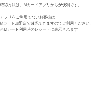
確認方法は、Mカードアプリからが便利です。
アプリをご利用でないお客様は、
Mカード加盟店で確認できますのでご利用ください。
※Mカード利用時のレシートに表示されます