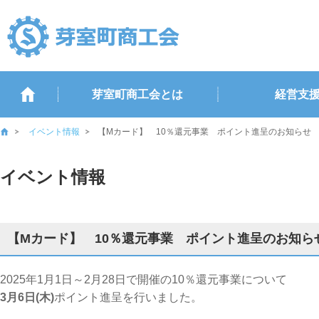
芽室町商工会とは
経営支
イベント情報
【Mカード】 10％還元事業 ポイント進呈のお知らせ
イベント情報
【Mカード】 10％還元事業 ポイント進呈のお知ら
2025年1月1日～2月28日で開催の10％還元事業について
3月6日(木)
ポイント進呈を行いました。