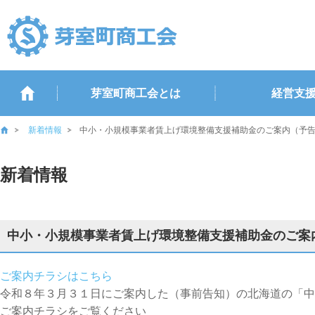
芽室町商工会とは
経営支
新着情報
中小・小規模事業者賃上げ環境整備支援補助金のご案内（予
新着情報
中小・小規模事業者賃上げ環境整備支援補助金のご案
ご案内チラシはこちら
令和８年３月３１日にご案内した（事前告知）の北海道の「中
ご案内チラシをご覧ください