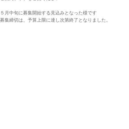
５月中旬に募集開始する見込みとなった様です
募集締切は、予算上限に達し次第終了となりました。