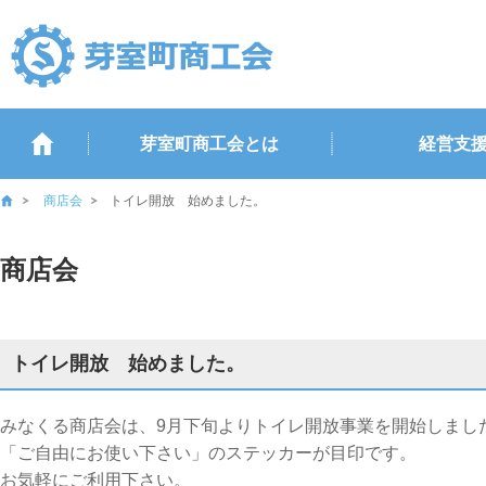
芽室町商工会とは
経営支
商店会
トイレ開放 始めました。
商店会
トイレ開放 始めました。
みなくる商店会は、9月下旬よりトイレ開放事業を開始しまし
「ご自由にお使い下さい」のステッカーが目印です。
お気軽にご利用下さい。