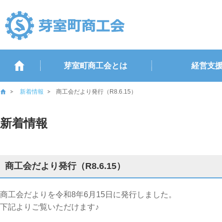
芽室町商工会とは
経営支
新着情報
商工会だより発行（R8.6.15）
新着情報
商工会だより発行（R8.6.15）
商工会だよりを令和8年6月15日に発行しました。
下記よりご覧いただけます♪