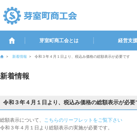
芽室町商工会とは
経営支
新着情報
令和３年４月１日より、税込み価格の総額表示が必要です
新着情報
令和３年４月１日より、税込み価格の総額表示が必要
総額表示について、
こちらのリーフレットをご覧下さい
令和３年４月１日より総額表示の実施が必要です。