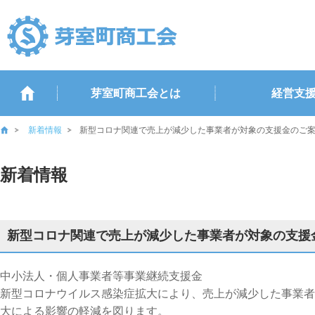
芽室町商工会とは
経営支
新着情報
新型コロナ関連で売上が減少した事業者が対象の支援金のご
新着情報
新型コロナ関連で売上が減少した事業者が対象の支援
中小法人・個人事業者等事業継続支援金
新型コロナウイルス感染症拡大により、売上が減少した事業者
大による影響の軽減を図ります。