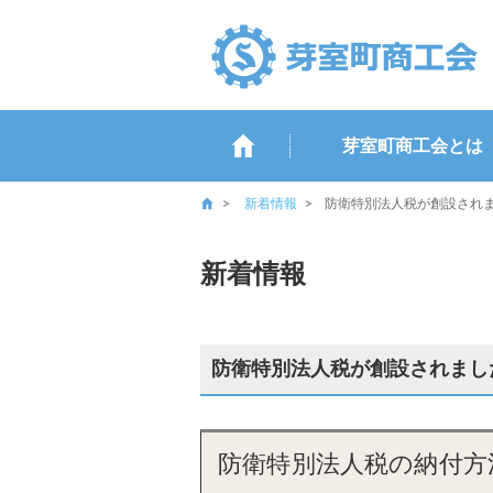
芽室町商工会とは
新着情報
防衛特別法人税が創設され
新着情報
防衛特別法人税が創設されまし
防衛特別法人税の納付方