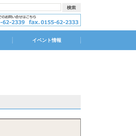
イベント情報