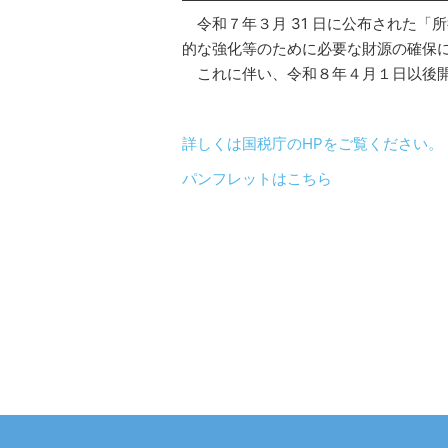
令和７年３月 31 日に公布された「
的な強化等のために必要な財源の確保
これに伴い、令和８年４月１日以後開
詳しくは国税庁のHPをご覧ください。
パンフレットはこちら