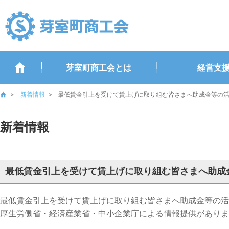
芽室町商工会とは
経営支
新着情報
最低賃金引上を受けて賃上げに取り組む皆さまへ助成金等の
新着情報
最低賃金引上を受けて賃上げに取り組む皆さまへ助成
最低賃金引上を受けて賃上げに取り組む皆さまへ助成金等の活
厚生労働省・経済産業省・中小企業庁による情報提供がありま