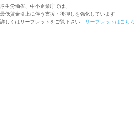
厚生労働省、中小企業庁では、
最低賃金引上に伴う支援・後押しを強化しています
詳しくはリーフレットをご覧下さい
リーフレットはこちら