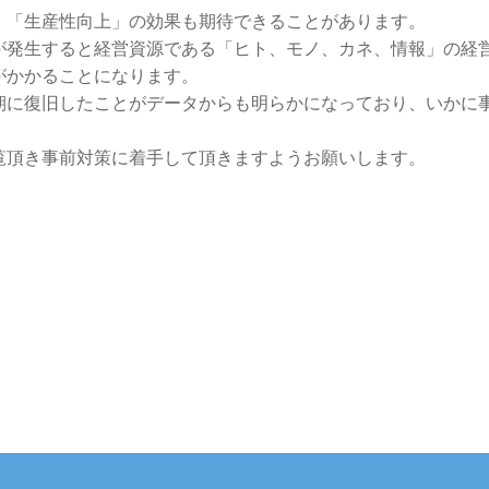
」「生産性向上」の効果も期待できることがあります。
が発生すると経営資源である「ヒト、モノ、カネ、情報」の経
がかかることになります。
期に復旧したことがデータからも明らかになっており、いかに
覧頂き事前対策に着手して頂きますようお願いします。