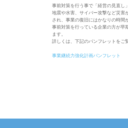
事前対策を行う事で「経営の見直し
地震や水害、サイバー攻撃など災害
され、事業の復旧にはかなりの時間
事前対策を行っている企業の方が早
ます。
詳しくは、下記のパンフレットをご
事業継続力強化計画パンフレット