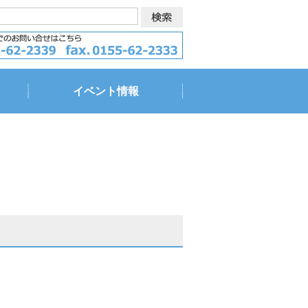
イベント情報