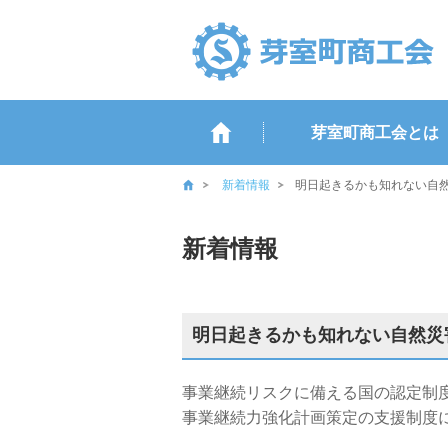
芽室町商工会とは
新着情報
明日起きるかも知れない自
新着情報
明日起きるかも知れない自然災
事業継続リスクに備える国の認定制
事業継続力強化計画策定の支援制度