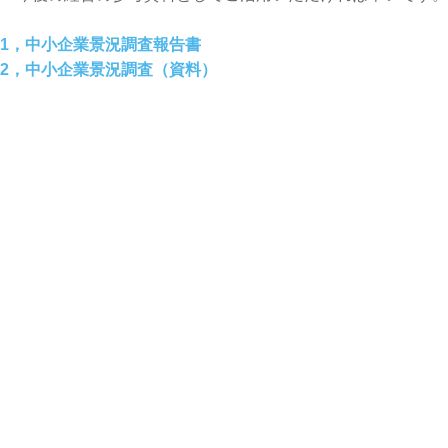
1，中小企業景況調査報告書
2，中小企業景況調査（資料）