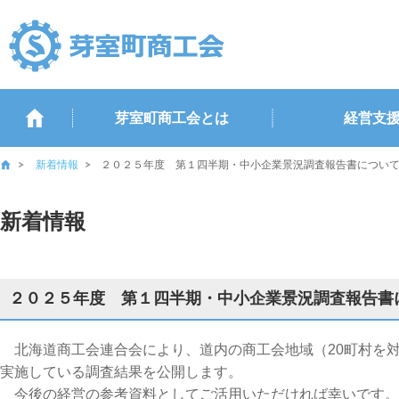
芽室町商工会とは
経営支
新着情報
２０２５年度 第１四半期・中小企業景況調査報告書につい
新着情報
２０２５年度 第１四半期・中小企業景況調査報告書
北海道商工会連合会により、道内の商工会地域（20町村を
実施している調査結果を公開します。
今後の経営の参考資料としてご活用いただければ幸いです。