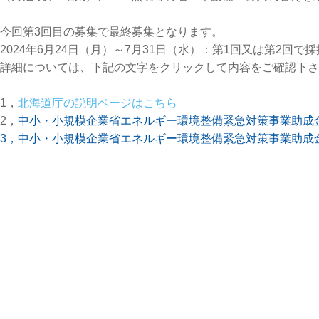
今回第3回目の募集で最終募集となります。
2024年6月24日（月）～7月31日（水）：第1回又は第2回
詳細については、下記の文字をクリックして内容をご確認下さ
1，
北海道庁の説明ページはこちら
2，
中小・小規模企業省エネルギー環境整備緊急対策事業助成金説明会
3，
中小・小規模企業省エネルギー環境整備緊急対策事業助成金リーフ