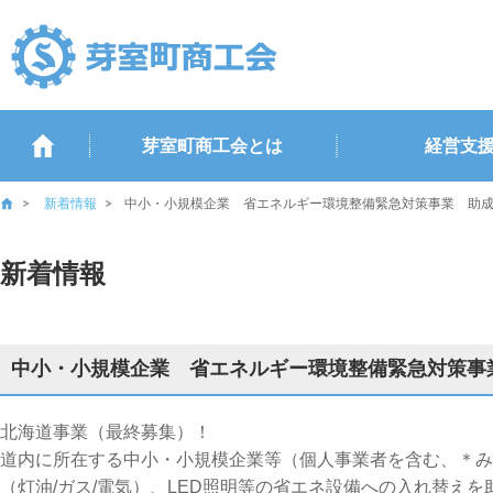
芽室町商工会とは
経営支
新着情報
中小・小規模企業 省エネルギー環境整備緊急対策事業 助
新着情報
中小・小規模企業 省エネルギー環境整備緊急対策事
北海道事業（最終募集）！
道内に所在する中小・小規模企業等（個人事業者を含む、＊み
（灯油/ガス/電気）、LED照明等の省エネ設備への入れ替え