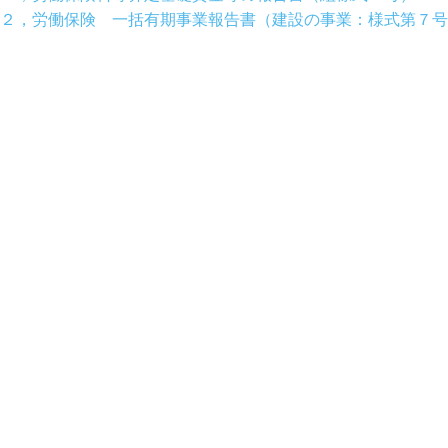
２，労働保険 一括有期事業報告書（建設の事業：様式第７号