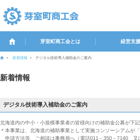
芽室町商工会とは
経営支
新着情報
デジタル技術導入補助金のご案内
新着情報
デジタル技術導入補助金のご案内
北海道内の中小・小規模事業者の皆様向けの補助金公募が下記
＊本事業は、北海道の補助事業として実施コンソーシアムが
申請方法等、ご相談は事務局へ（電話011－350－7140、