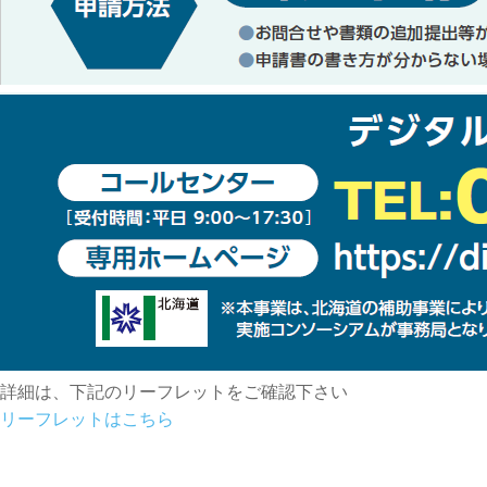
詳細は、下記のリーフレットをご確認下さい
リーフレットはこちら