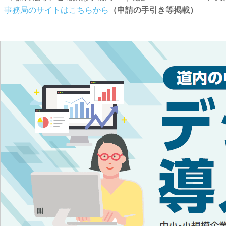
事務局のサイトはこちらから
（申請の手引き等掲載）