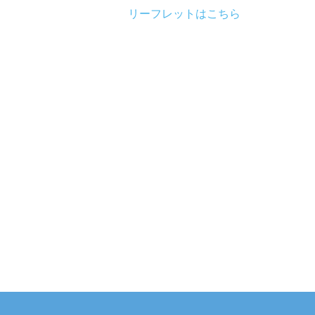
リーフレットはこちら