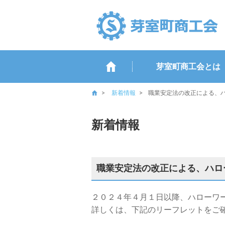
芽室町商工会とは
新着情報
職業安定法の改正による、
新着情報
職業安定法の改正による、ハロ
２０２４年４月１日以降、ハローワ
詳しくは、下記のリーフレットをご