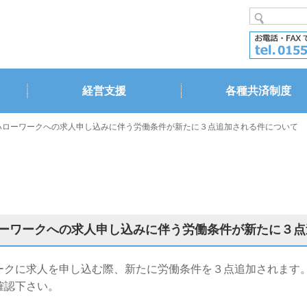
経営支援
各種共済制度
ハローワークへの求人申し込みに伴う労働条件が新たに３点追加される件について
ーワークへの求人申し込みに伴う労働条件が新たに３点
ークに求人を申し込む際、新たに労働条件を３点追加されます
確認下さい。