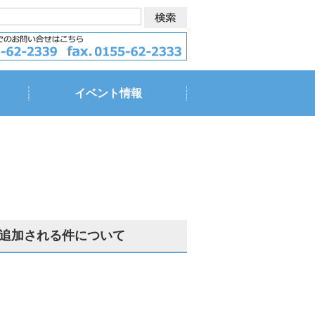
イベント情報
追加される件について
。