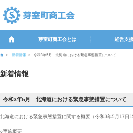
芽室町商工会とは
経営支
新着情報
令和3年5月 北海道における緊急事態措置について
新着情報
令和3年5月 北海道における緊急事態措置について
北海道における緊急事態措置に関する概要（令和3年5月17日1
○実施概要