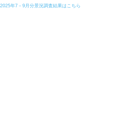
2025年7－9月分景況調査結果はこちら