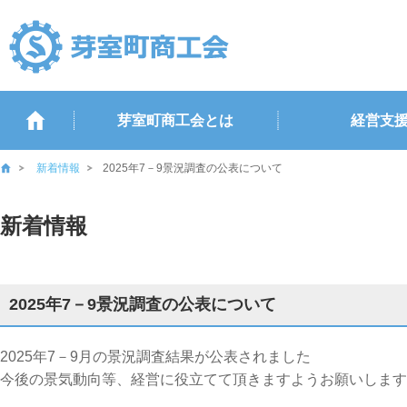
芽室町商工会とは
経営支
新着情報
2025年7－9景況調査の公表について
新着情報
2025年7－9景況調査の公表について
2025年7－9月の景況調査結果が公表されました
今後の景気動向等、経営に役立てて頂きますようお願いします