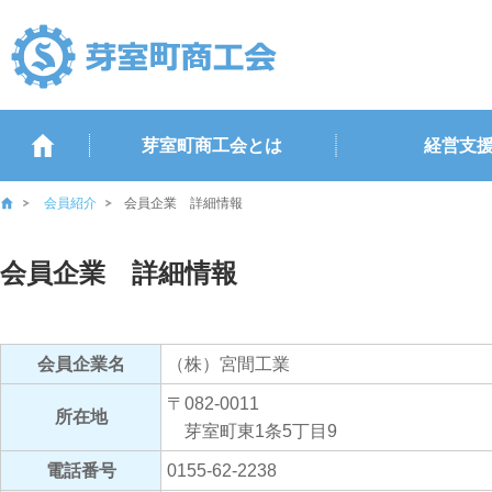
芽室町商工会とは
経営支
会員紹介
会員企業 詳細情報
会員企業 詳細情報
会員企業名
（株）宮間工業
〒082-0011
所在地
芽室町東1条5丁目9
電話番号
0155-62-2238