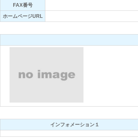
FAX番号
ホームページURL
インフォメーション１