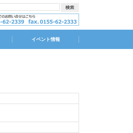
イベント情報