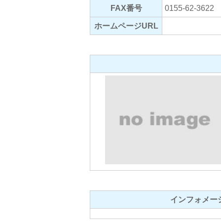
FAX番号
0155-62-3622
ホームページURL
インフォメー