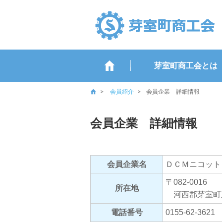
芽室町商工会とは
会員紹介
会員企業 詳細情報
会員企業 詳細情報
会員企業名
ＤＣＭニコット
〒082-0016
所在地
河西郡芽室町
電話番号
0155-62-3621