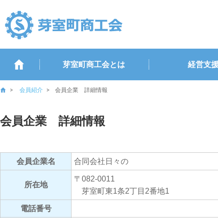
芽室町商工会とは
経営支
会員紹介
会員企業 詳細情報
会員企業 詳細情報
会員企業名
合同会社日々の
〒082-0011
所在地
芽室町東1条2丁目2番地1
電話番号