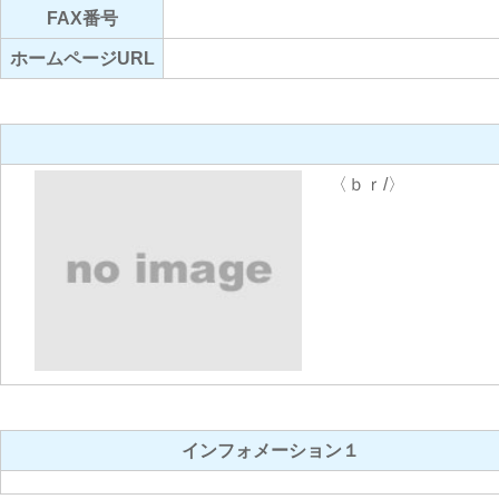
FAX番号
ホームページURL
〈ｂｒ/〉
インフォメーション１