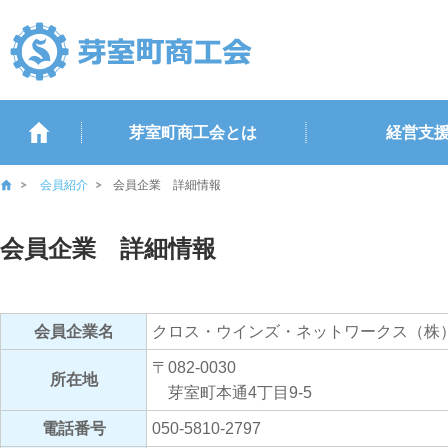
芽室町商工会とは
経営支
会員紹介
会員企業 詳細情報
会員企業 詳細情報
会員企業名
クロス・ウインズ・ネットワークス（株
〒082-0030
所在地
芽室町本通4丁目9-5
電話番号
050-5810-2797