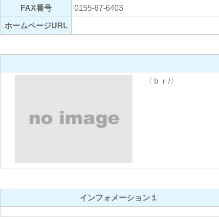
FAX番号
0155-67-6403
ホームページURL
〈ｂｒ/〉
インフォメーション１