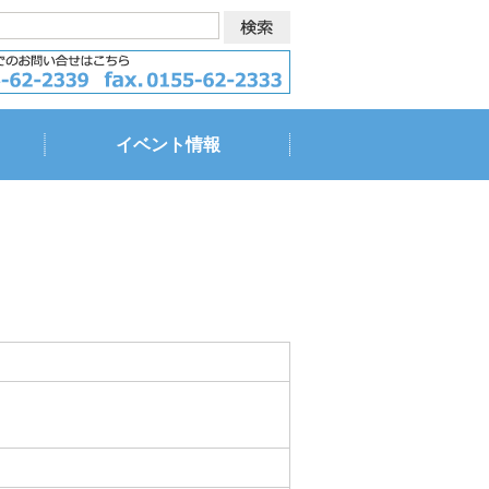
イベント情報