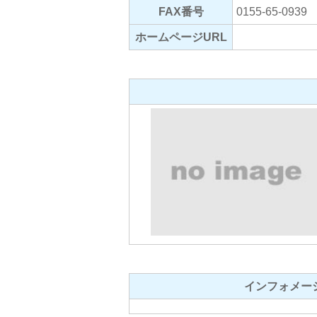
FAX番号
0155-65-0939
ホームページURL
インフォメー