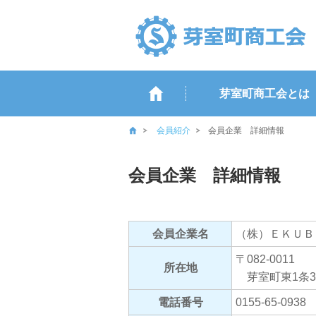
芽室町商工会とは
会員紹介
会員企業 詳細情報
会員企業 詳細情報
会員企業名
（株）ＥＫＵＢ
〒082-0011
所在地
芽室町東1条3
電話番号
0155-65-0938