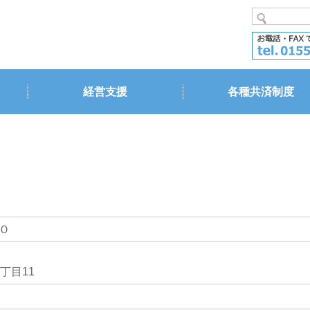
経営支援
各種共済制度
Ｏ
丁目11