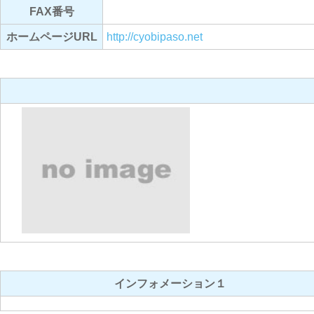
FAX番号
ホームページURL
http://cyobipaso.net
インフォメーション１