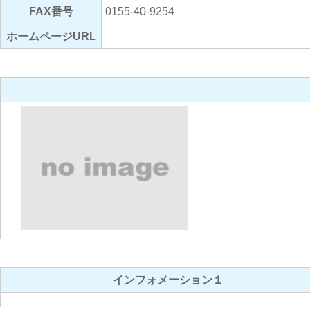
FAX番号
0155-40-9254
ホームページURL
インフォメーション１