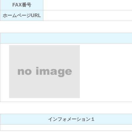
FAX番号
ホームページURL
インフォメーション１