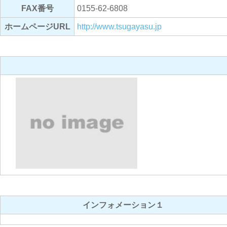
FAX番号
0155-62-6808
ホームページURL
http://www.tsugayasu.jp
インフォメーション１