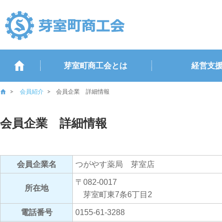
芽室町商工会とは
経営支
会員紹介
会員企業 詳細情報
会員企業 詳細情報
会員企業名
つがやす薬局 芽室店
〒082-0017
所在地
芽室町東7条6丁目2
電話番号
0155-61-3288