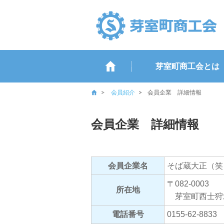
芽室町商工会とは
会員紹介
会員企業 詳細情報
会員企業 詳細情報
会員企業名
そば蔵大正（笑
〒082-0003
所在地
芽室町西士狩北
電話番号
0155-62-8833