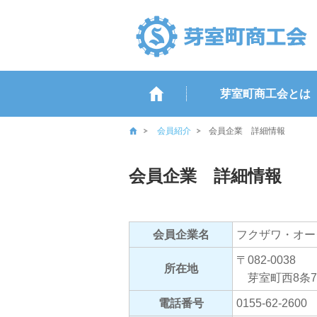
芽室町商工会とは
会員紹介
会員企業 詳細情報
会員企業 詳細情報
会員企業名
フクザワ・オー
〒082-0038
所在地
芽室町西8条7丁
電話番号
0155-62-2600