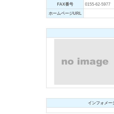
FAX番号
0155-62-5977
ホームページURL
インフォメー