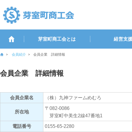
芽室町商工会とは
経営支
会員紹介
会員企業 詳細情報
会員企業 詳細情報
会員企業名
（株）九神ファームめむろ
〒082-0086
所在地
芽室町中美生2線47番地1
電話番号
0155-65-2280