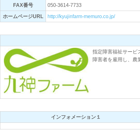
FAX番号
050-3614-7733
ホームページURL
http://kyujinfarm-memuro.co.jp/
指定障害福祉サービ
障害者を雇用し、農
インフォメーション１