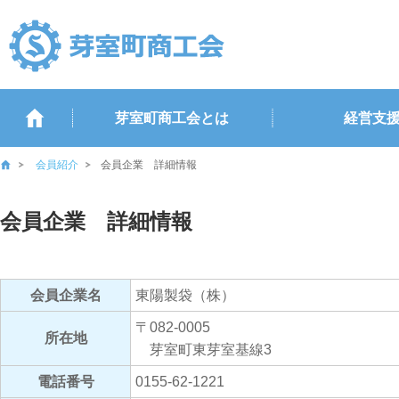
芽室町商工会とは
経営支
会員紹介
会員企業 詳細情報
会員企業 詳細情報
会員企業名
東陽製袋（株）
〒082-0005
所在地
芽室町東芽室基線3
電話番号
0155-62-1221