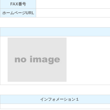
FAX番号
ホームページURL
インフォメーション１