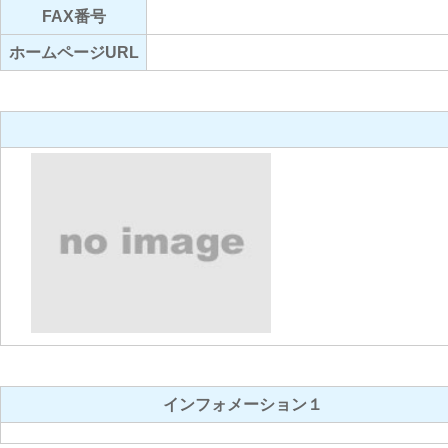
FAX番号
ホームページURL
インフォメーション１