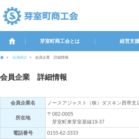
芽室町商工会とは
経営支
会員紹介
会員企業 詳細情報
会員企業 詳細情報
会員企業名
ノースアジャスト（株）ダスキン西帯支
〒082-0005
所在地
芽室町東芽室基線19-37
電話番号
0155-62-3333