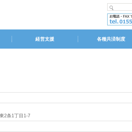
経営支援
各種共済制度
2条1丁目1-7