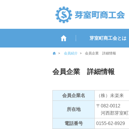
芽室町商工会とは
会員紹介
会員企業 詳細情報
会員企業 詳細情報
会員企業名
（株）未楽来
〒082-0012
所在地
河西郡芽室町東
電話番号
0155-62-8929