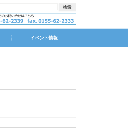
イベント情報