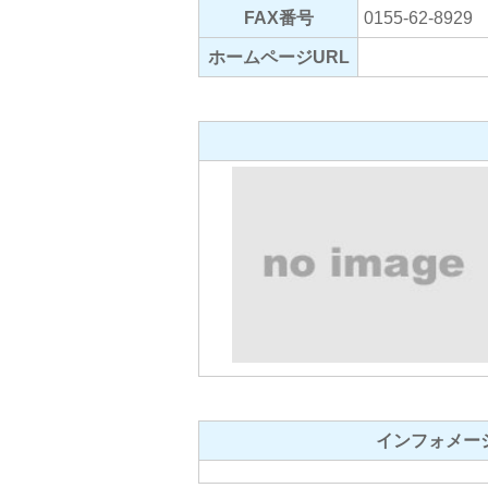
FAX番号
0155-62-8929
ホームページURL
インフォメー