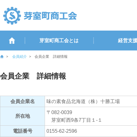
芽室町商工会とは
経営支
会員紹介
会員企業 詳細情報
会員企業 詳細情報
会員企業名
味の素食品北海道（株）十勝工場
〒082-0039
所在地
芽室町西9条7丁目１-１
電話番号
0155-62-2596