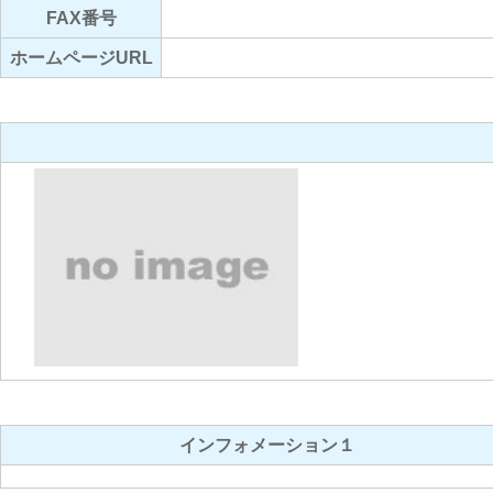
FAX番号
ホームページURL
インフォメーション１