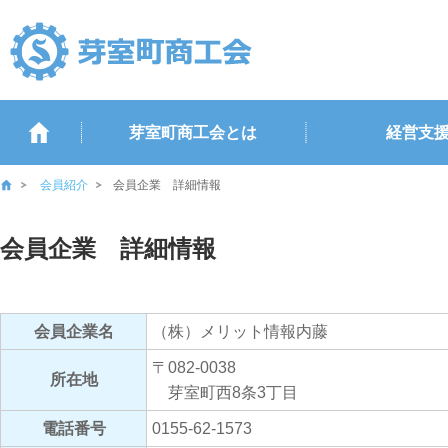
芽室町商工会とは
経営支
会員紹介
会員企業 詳細情報
会員企業 詳細情報
会員企業名
（株）メリット情報内藤
〒082-0038
所在地
芽室町西8条3丁目
電話番号
0155-62-1573