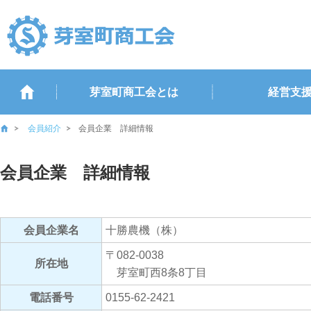
芽室町商工会とは
経営支
会員紹介
会員企業 詳細情報
会員企業 詳細情報
会員企業名
十勝農機（株）
〒082-0038
所在地
芽室町西8条8丁目
電話番号
0155-62-2421