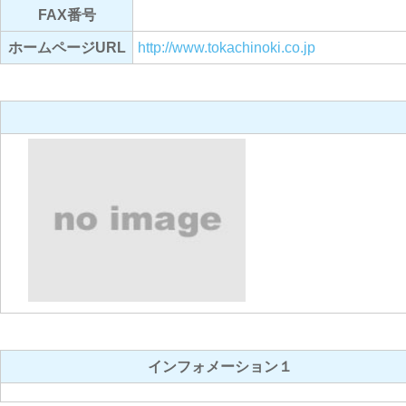
FAX番号
ホームページURL
http://www.tokachinoki.co.jp
インフォメーション１