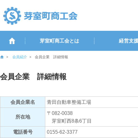
芽室町商工会とは
経営支
会員紹介
会員企業 詳細情報
会員企業 詳細情報
会員企業名
青田自動車整備工場
〒082-0038
所在地
芽室町西8条6丁目
電話番号
0155-62-3377