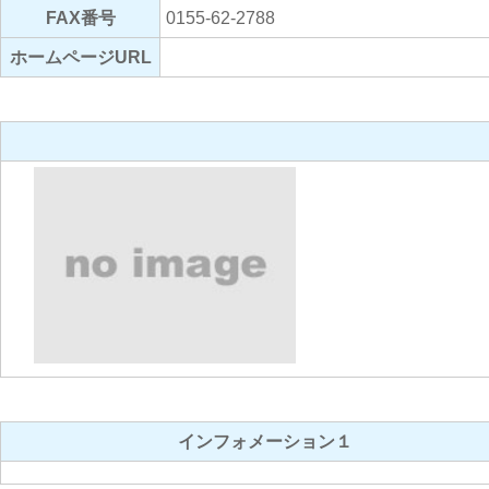
FAX番号
0155-62-2788
ホームページURL
インフォメーション１