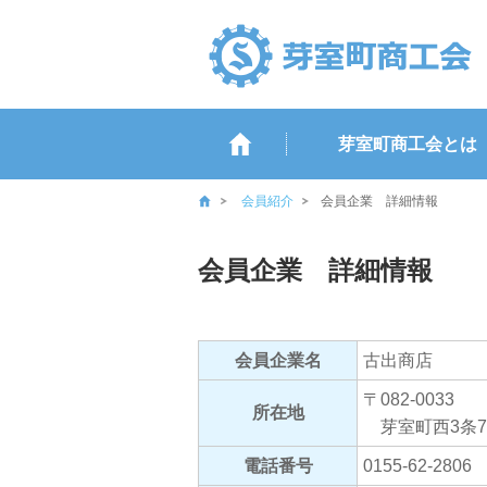
芽室町商工会とは
会員紹介
会員企業 詳細情報
会員企業 詳細情報
会員企業名
古出商店
〒082-0033
所在地
芽室町西3条7
電話番号
0155-62-2806