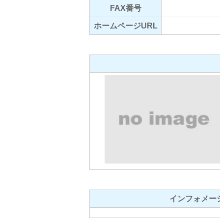
FAX番号
ホームページURL
インフォメー