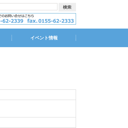
イベント情報