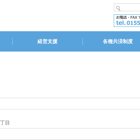
経営支援
各種共済制度
丁目