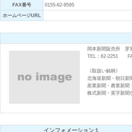
FAX番号
0155-62-9595
ホームページURL
岡本新聞販売所 芽
TEL：62-2251 FA
《取扱い銘柄》
北海道新聞・朝日新
産業新聞・農業新聞
株式新聞・英字新聞
インフォメーション１