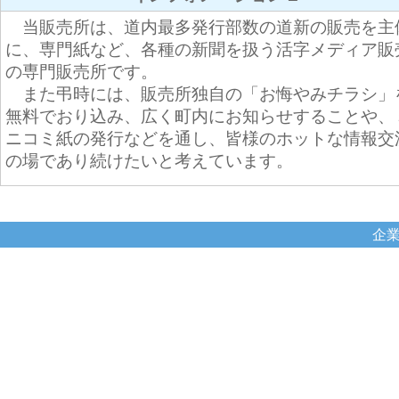
当販売所は、道内最多発行部数の道新の販売を主
に、専門紙など、各種の新聞を扱う活字メディア販
の専門販売所です。
また弔時には、販売所独自の「お悔やみチラシ」
無料でおり込み、広く町内にお知らせすることや、
ニコミ紙の発行などを通し、皆様のホットな情報交
の場であり続けたいと考えています。
企