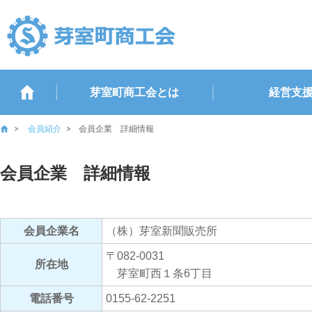
芽室町商工会とは
経営支
会員紹介
会員企業 詳細情報
会員企業 詳細情報
会員企業名
（株）芽室新聞販売所
〒082-0031
所在地
芽室町西１条6丁目
電話番号
0155-62-2251