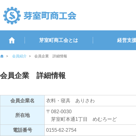
芽室町商工会とは
経営支
会員紹介
会員企業 詳細情報
会員企業 詳細情報
会員企業名
衣料・寝具 ありさわ
〒082-0030
所在地
芽室町本通1丁目 めむろーど
電話番号
0155-62-2754