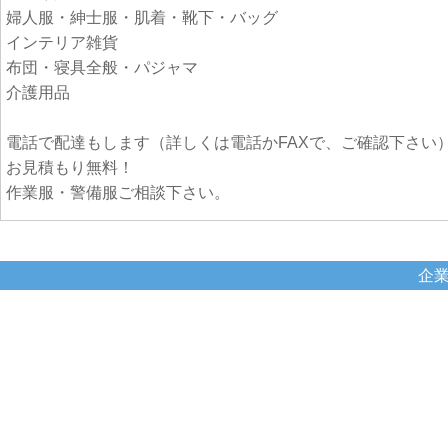
婦人服・紳士服・肌着・靴下・バッグ
インテリア雑貨
布団・寝具全般・パジャマ
介護用品
電話で配達もします（詳しくは電話かFAXで、ご確認下さい
お見積もり無料！
作業服・警備服ご相談下さい。
企