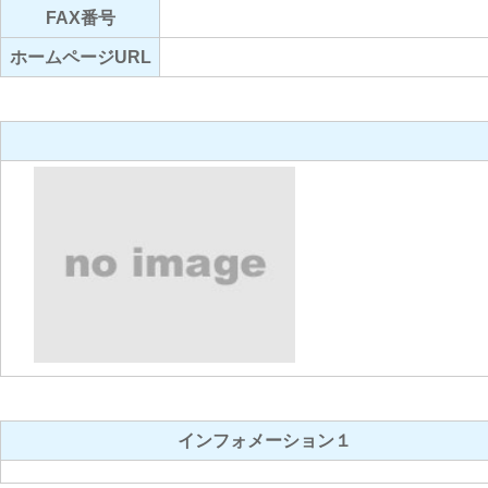
FAX番号
ホームページURL
インフォメーション１