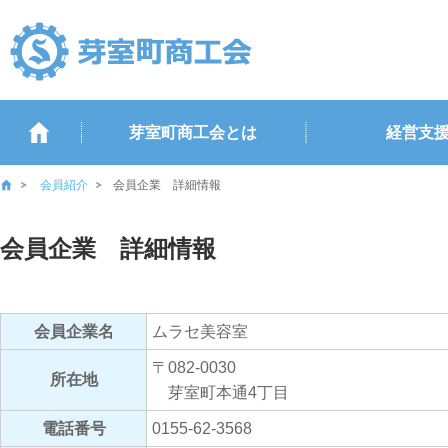
芽室町商工会とは
経営支
会員紹介
会員企業 詳細情報
会員企業 詳細情報
会員企業名
ムラセ美容室
〒082-0030
所在地
芽室町本通4丁目
電話番号
0155-62-3568