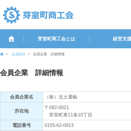
芽室町商工会とは
経営支
会員紹介
会員企業 詳細情報
会員企業 詳細情報
会員企業名
（株）北土運輸
〒082-0021
所在地
芽室町東11条10丁目
電話番号
0155-62-0913