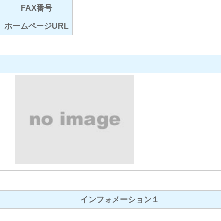
FAX番号
ホームページURL
インフォメーション１