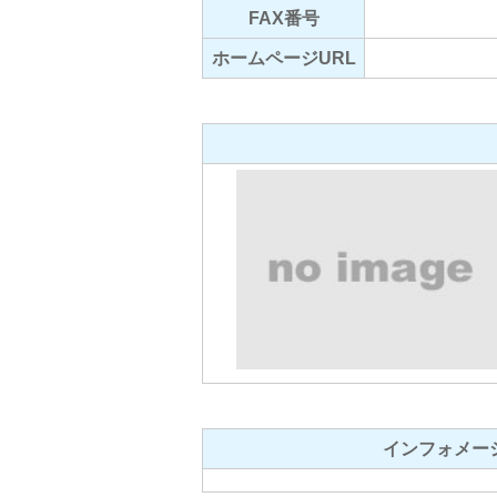
FAX番号
ホームページURL
インフォメー