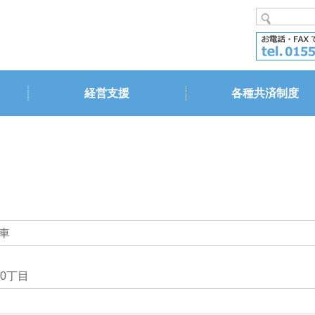
経営支援
各種共済制度
車
0丁目