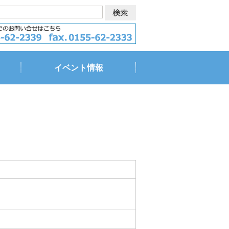
イベント情報