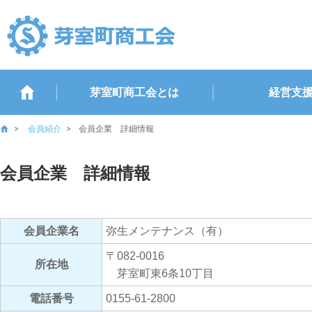
芽室町商工会とは
経営支
会員紹介
会員企業 詳細情報
会員企業 詳細情報
会員企業名
弥生メンテナンス（有）
〒082-0016
所在地
芽室町東6条10丁目
電話番号
0155-61-2800