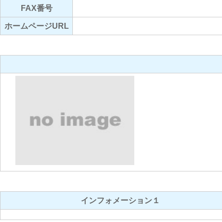
FAX番号
ホームページURL
インフォメーション１