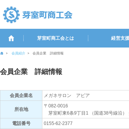
芽室町商工会とは
経営支
会員紹介
会員企業 詳細情報
会員企業 詳細情報
会員企業名
メガネサロン アピア
〒082-0016
所在地
芽室町東6条9丁目1 （国道38号線沿）
電話番号
0155-62-2377