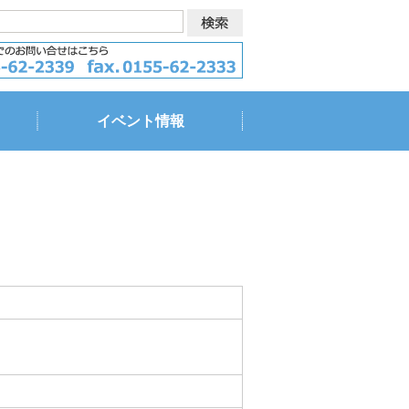
イベント情報