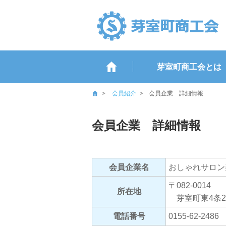
芽室町商工会とは
会員紹介
会員企業 詳細情報
会員企業 詳細情報
会員企業名
おしゃれサロン
〒082-0014
所在地
芽室町東4条2丁
電話番号
0155-62-2486