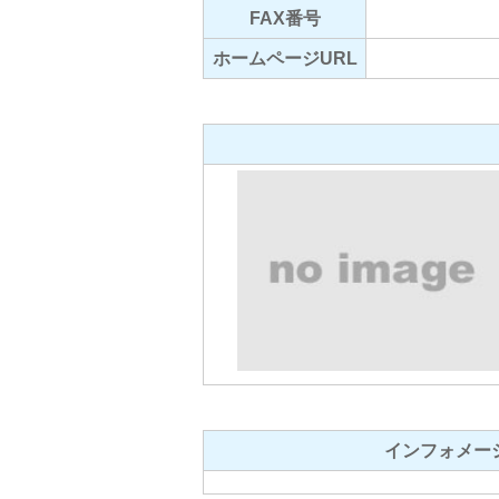
FAX番号
ホームページURL
インフォメー