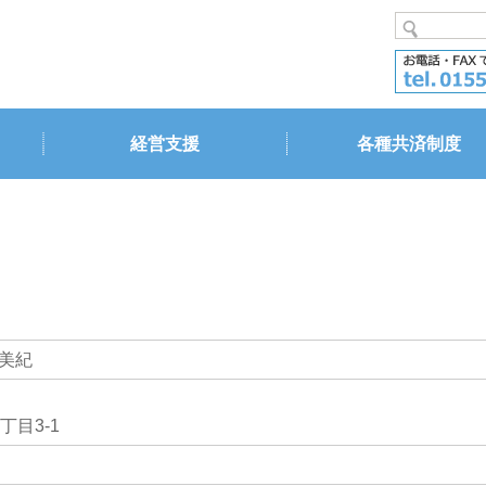
経営支援
各種共済制度
美紀
目3-1