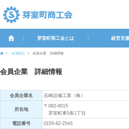
芽室町商工会とは
経営支
会員紹介
会員企業 詳細情報
会員企業 詳細情報
会員企業名
石崎設備工業（株）
〒082-0015
所在地
芽室町東5条1丁目
電話番号
0155-62-2543