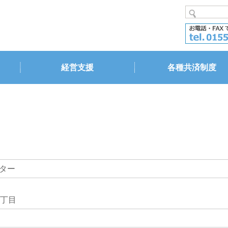
経営支援
各種共済制度
ター
丁目