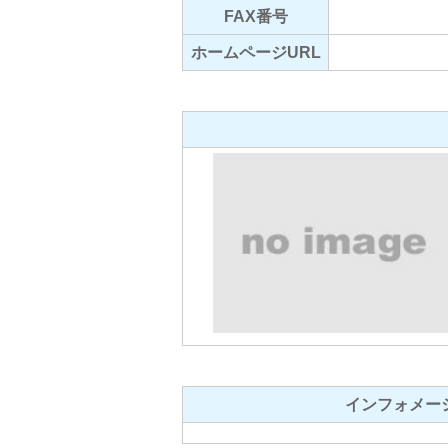
FAX番号
ホームページURL
インフォメー