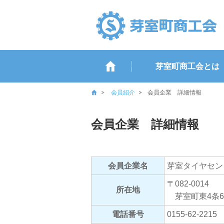
芽室町商工会とは
会員紹介
会員企業 詳細情報
会員企業 詳細情報
会員企業名
芽室タイヤセン
〒082-0014
所在地
芽室町東4条6
電話番号
0155-62-2215