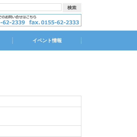
イベント情報